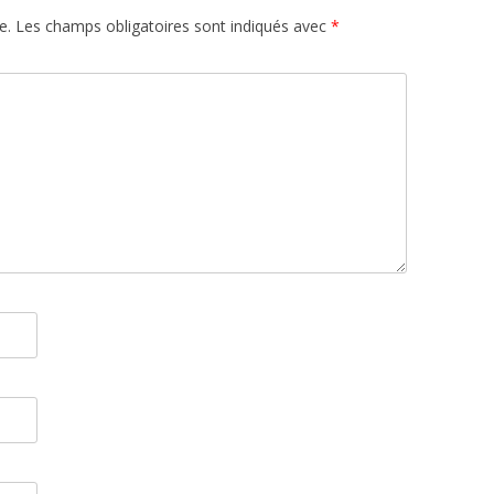
e.
Les champs obligatoires sont indiqués avec
*