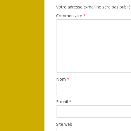
Votre adresse e-mail ne sera pas publié
Commentaire
*
Nom
*
E-mail
*
Site web