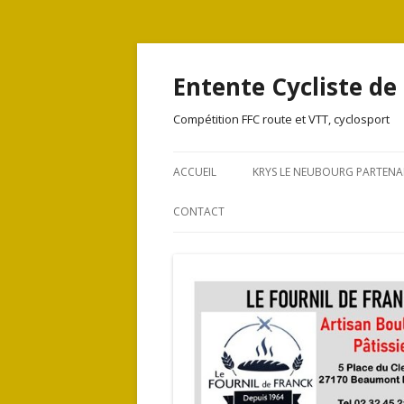
Entente Cycliste de
Compétition FFC route et VTT, cyclosport
ACCUEIL
KRYS LE NEUBOURG PARTENA
CONTACT