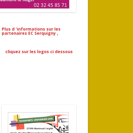
Plus d 'informations sur les
partenaires EC Serquigny ,
cliquez sur les logo
s ci dessous