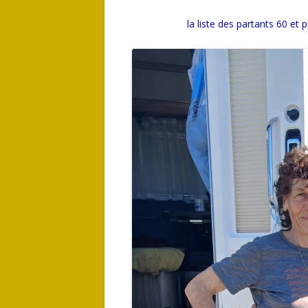
la liste des partants 60 e