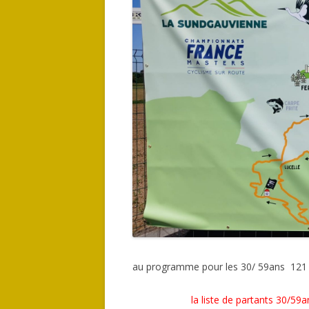
au programme pour les 30/ 59ans 121 
la liste de partants 30/