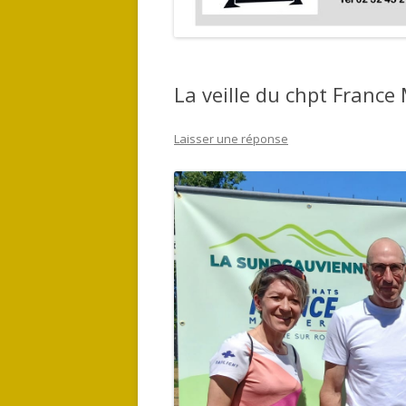
La veille du chpt France
Laisser une réponse