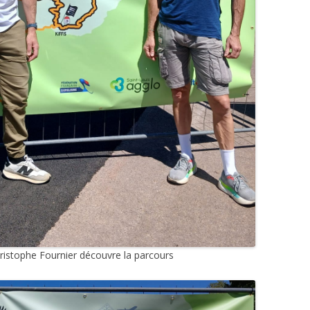
hristophe Fournier découvre la parcours