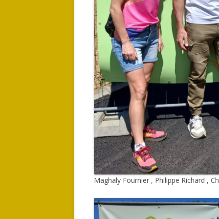
Maghaly Fournier , Philippe Richard , C