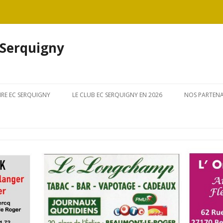
 Serquigny
Aller au contenu principal
IRE EC SERQUIGNY
LE CLUB EC SERQUIGNY EN 2026
NOS PARTENA