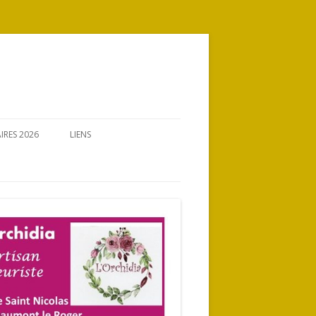
IRES 2026
LIENS