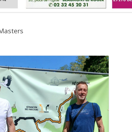
 Masters