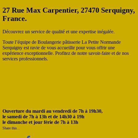
27 Rue Max Carpentier, 27470 Serquigny,
France.
Découvrez un service de qualité et une expertise inégalée.
Toute l’équipe de Boulangerie pâtisserie La Petite Normande
Serquigny est ravie de vous accueillir pour vous offrir une
expérience exceptionnelle. Profitez de notre savoir-faire et de nos
services professionnels.
Ouverture du mardi au vendredi de 7h à 19h30,
le samedi de 7h à 13h et de 14h30 à 19h
le dimanche et jour férie de 7h à 13h
Share this...