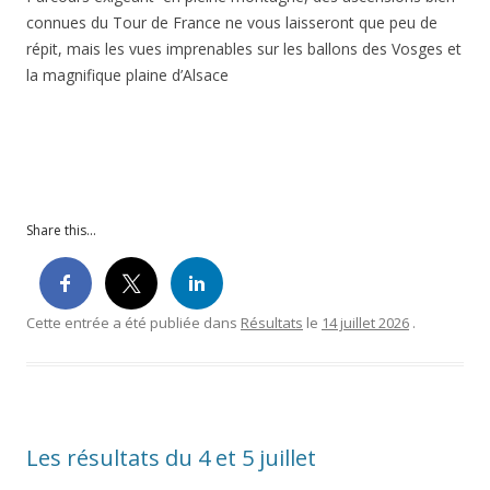
connues du Tour de France ne vous laisseront que peu de
répit, mais les vues imprenables sur les ballons des Vosges et
la magnifique plaine d’Alsace
Share this...
Cette entrée a été publiée dans
Résultats
le
14 juillet 2026
.
Les résultats du 4 et 5 juillet