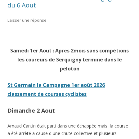
du 6 Aout
Laisser une réponse
Samedi 1er Aout : Apres 2mois sans compétions
les coureurs de Serquigny termine dans le
peloton
St Germain la Campagne 1er août 2026
classement de courses cyclistes
Dimanche 2 Aout
Arnaud Cantin était parti dans une échappée mais la course
a été arrêté a cause d une chute collective et plusieurs