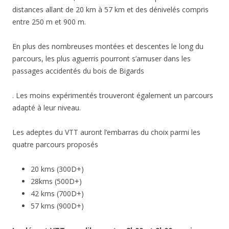
distances allant de 20 km à 57 km et des dénivelés compris
entre 250 m et 900 m.
En plus des nombreuses montées et descentes le long du
parcours, les plus aguerris pourront s’amuser dans les
passages accidentés du bois de Bigards
. Les moins expérimentés trouveront également un parcours
adapté à leur niveau.
Les adeptes du VTT auront l’embarras du choix parmi les
quatre parcours proposés
20 kms (300D+)
28kms (500D+)
42 kms (700D+)
57 kms (900D+)