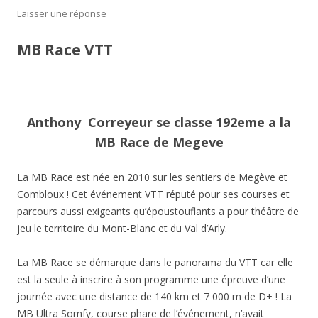
Laisser une réponse
MB Race VTT
Anthony Correyeur se classe 192eme a la
MB Race de Megeve
La MB Race est née en 2010 sur les sentiers de Megève et
Combloux ! Cet événement VTT réputé pour ses courses et
parcours aussi exigeants qu’époustouflants a pour théâtre de
jeu le territoire du Mont-Blanc et du Val d’Arly.
La MB Race se démarque dans le panorama du VTT car elle
est la seule à inscrire à son programme une épreuve d’une
journée avec une distance de 140 km et 7 000 m de D+ ! La
MB Ultra Somfy, course phare de l’événement, n’avait