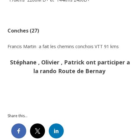
Conches (27)
Francis Martin a fait les chemins conchois VTT 91 kms
Stéphane , Olivier , Patrick ont participer a
la rando Route de Bernay
Share this...