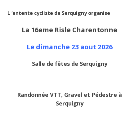
L ‘entente cycliste de Serquigny organise
La 16eme Risle Charentonne
Le dimanche 23 aout 2026
Salle de fêtes de Serquigny
Randonnée VTT, Gravel et Pédestre à
Serquigny