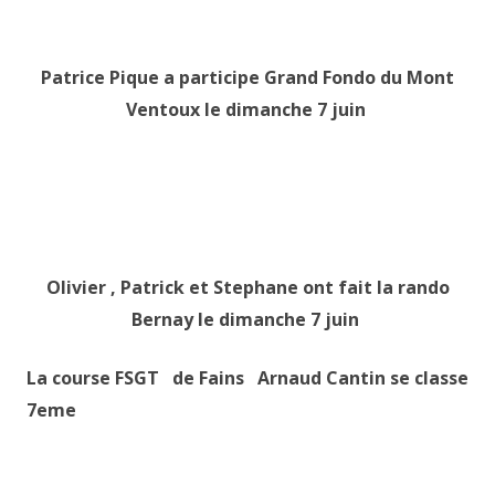
Patrice Pique a participe Grand Fondo du Mont
Ventoux le dimanche 7 juin
Olivier , Patrick et Stephane ont fait la rando
Bernay le dimanche 7 juin
La course FSGT de Fains Arnaud Cantin se classe
7eme