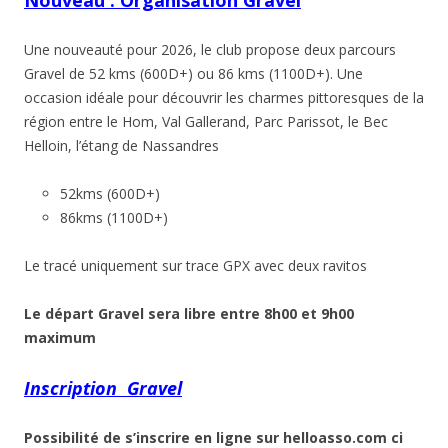
Une nouveauté pour 2026, le club propose deux parcours
Gravel de 52 kms (600D+) ou 86 kms (1100D+). Une
occasion idéale pour découvrir les charmes pittoresques de la
région entre le Hom, Val Gallerand, Parc Parissot, le Bec
Helloin, l’étang de Nassandres
52kms (600D+)
86kms (1100D+)
Le tracé uniquement sur trace GPX avec deux ravitos
Le départ Gravel sera libre entre 8h00 et 9h00
maximum
Inscription Gravel
Possibilité de s’inscrire en ligne sur helloasso.com ci