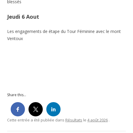
blessés
Jeudi 6 Aout
Les engagements de étape du Tour Féminine avec le mont
Ventoux
Share this...
Cette entrée a été publiée dans
Résultats
le
4 août 2026
.