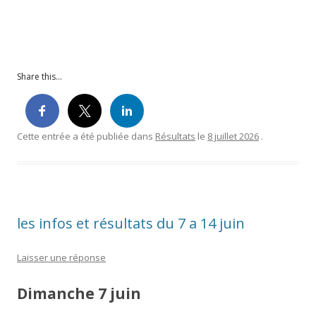
Share this...
Cette entrée a été publiée dans
Résultats
le
8 juillet 2026
.
les infos et résultats du 7 a 14 juin
Laisser une réponse
Dimanche 7 juin