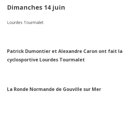
Dimanches 14 juin
Lourdes Tourmalet
Patrick Dumontier et Alexandre Caron ont fait la
cyclosportive Lourdes Tourmalet
La Ronde Normande de Gouville sur Mer