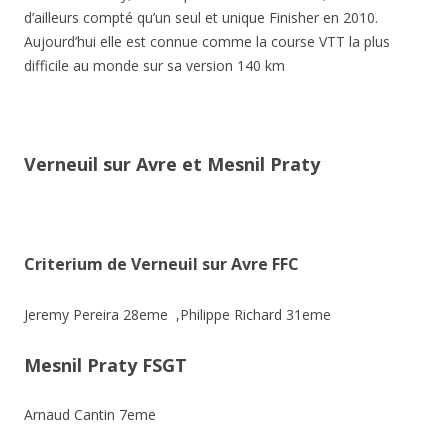
d’ailleurs compté qu’un seul et unique Finisher en 2010.
Aujourd’hui elle est connue comme la course VTT la plus
difficile au monde sur sa version 140 km
Verneuil sur Avre et Mesnil Praty
Criterium de Verneuil sur Avre FFC
Jeremy Pereira 28eme ,Philippe Richard 31eme
Mesnil Praty FSGT
Arnaud Cantin 7eme