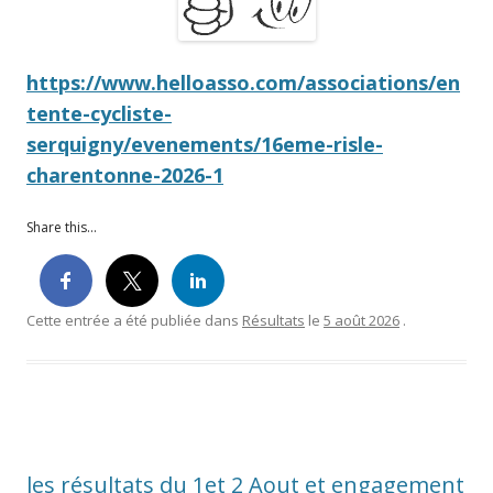
https://www.helloasso.com/associations/en
tente-cycliste-
serquigny/evenements/16eme-risle-
charentonne-2026-1
Share this...
Cette entrée a été publiée dans
Résultats
le
5 août 2026
.
les résultats du 1et 2 Aout et engagement