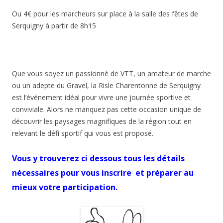
Ou 4€ pour les marcheurs sur place à la salle des fêtes de
Serquigny à partir de 8h15
Que vous soyez un passionné de VTT, un amateur de marche
ou un adepte du Gravel, la Risle Charentonne de Serquigny
est l’événement idéal pour vivre une journée sportive et
conviviale. Alors ne manquez pas cette occasion unique de
découvrir les paysages magnifiques de la région tout en
relevant le défi sportif qui vous est proposé.
Vous y trouverez ci dessous tous les détails
nécessaires pour vous inscrire et préparer au
mieux votre participation.