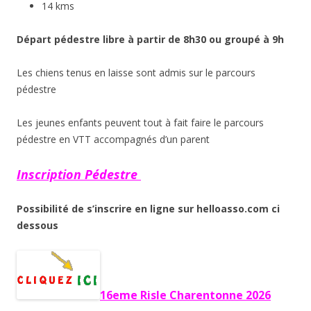
14 kms
Départ pédestre libre à partir de 8h30 ou groupé à 9h
Les chiens tenus en laisse sont admis sur le parcours
pédestre
Les jeunes enfants peuvent tout à fait faire le parcours
pédestre en VTT accompagnés d’un parent
Inscription Pédestre
Possibilité de s’inscrire en ligne sur helloasso.com ci
dessous
16eme Risle Charentonne 2026