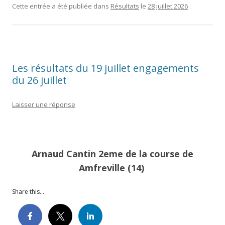
Cette entrée a été publiée dans
Résultats
le
28 juillet 2026
.
Les résultats du 19 juillet engagements
du 26 juillet
Laisser une réponse
Arnaud Cantin 2eme de la course de
Amfreville (14)
Share this...