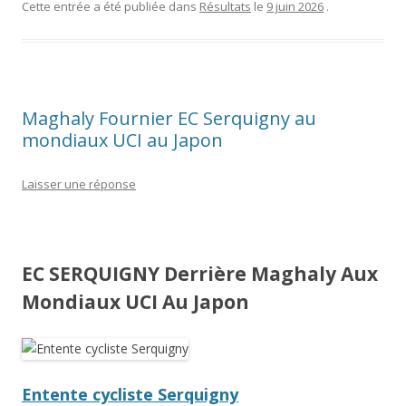
Cette entrée a été publiée dans
Résultats
le
9 juin 2026
.
Maghaly Fournier EC Serquigny au
mondiaux UCI au Japon
Laisser une réponse
EC SERQUIGNY Derrière Maghaly Aux
Mondiaux UCI Au Japon
Entente cycliste Serquigny