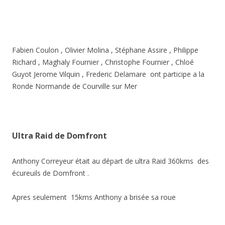
Fabien Coulon , Olivier Molina , Stéphane Assire , Philippe
Richard , Maghaly Fournier , Christophe Fournier , Chloé
Guyot Jerome Vilquin , Frederic Delamare ont participe a la
Ronde Normande de Courville sur Mer
Ultra Raid de Domfront
Anthony Correyeur était au départ de ultra Raid 360kms des
écureuils de Domfront .
Apres seulement 15kms Anthony a brisée sa roue