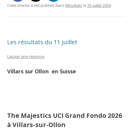
Cette entrée a été publiée dans
Résultats
le
25 juillet 2026
.
Les résultats du 11 juillet
Laisser une réponse
Villars sur Ollon en Suisse
The Majestics UCI Grand Fondo 2026
à Villars-sur-Ollon