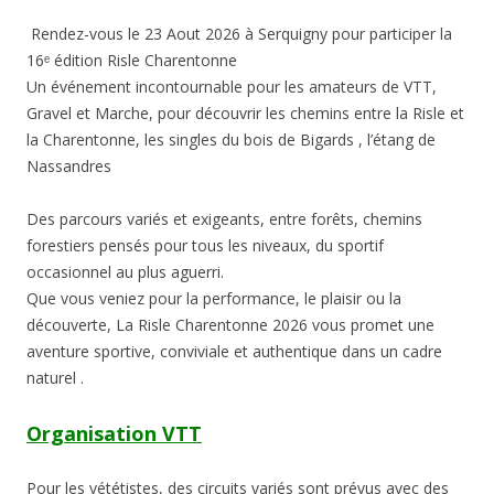
Rendez-vous le 23 Aout 2026 à Serquigny pour participer la
16ᵉ édition Risle Charentonne
Un événement incontournable pour les amateurs de VTT,
Gravel et Marche, pour découvrir les chemins entre la Risle et
la Charentonne, les singles du bois de Bigards , l’étang de
Nassandres
Des parcours variés et exigeants, entre forêts, chemins
forestiers pensés pour tous les niveaux, du sportif
occasionnel au plus aguerri.
Que vous veniez pour la performance, le plaisir ou la
découverte, La Risle Charentonne 2026 vous promet une
aventure sportive, conviviale et authentique dans un cadre
naturel .
Organisation VTT
Pour les vététistes, des circuits variés sont prévus avec des