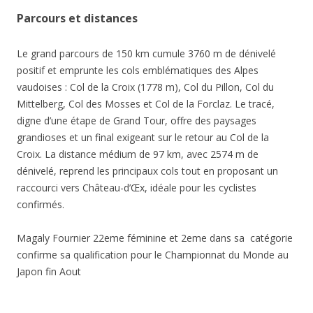
Parcours et distances
Le grand parcours de 150 km cumule 3760 m de dénivelé
positif et emprunte les cols emblématiques des Alpes
vaudoises : Col de la Croix (1778 m), Col du Pillon, Col du
Mittelberg, Col des Mosses et Col de la Forclaz. Le tracé,
digne d’une étape de Grand Tour, offre des paysages
grandioses et un final exigeant sur le retour au Col de la
Croix. La distance médium de 97 km, avec 2574 m de
dénivelé, reprend les principaux cols tout en proposant un
raccourci vers Château-d’Œx, idéale pour les cyclistes
confirmés.
Magaly Fournier 22eme féminine et 2eme dans sa catégorie
confirme sa qualification pour le Championnat du Monde au
Japon fin Aout