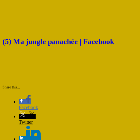
(5) Ma jungle panachée | Facebook
Share this...
Facebook
Twitter