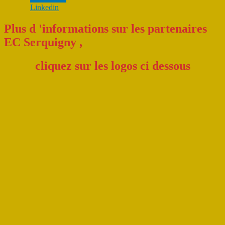
Linkedin
Plus d 'informations sur les partenaires
EC Serquigny ,
cliquez sur les logo
s ci dessous