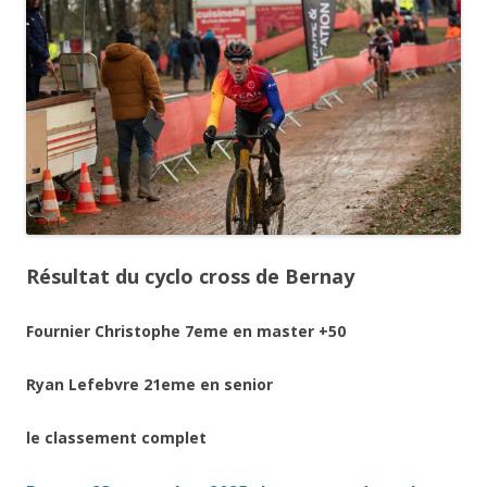
Résultat du cyclo cross de Bernay
Fournier Christophe 7eme en master +50
Ryan Lefebvre 21eme en senior
le classement complet