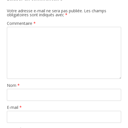
Votre adresse e-mail ne sera pas publiée.
Les champs
obligatoires sont indiqués avec
*
Commentaire
*
Nom
*
E-mail
*