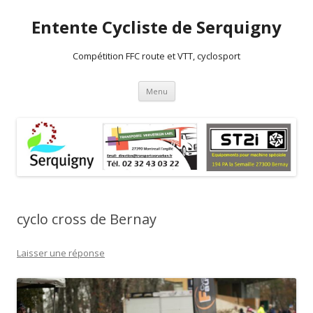
Entente Cycliste de Serquigny
Compétition FFC route et VTT, cyclosport
Aller au contenu principal
Menu
cyclo cross de Bernay
Laisser une réponse