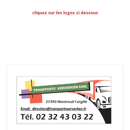
cliquez sur les logo
s ci dessous