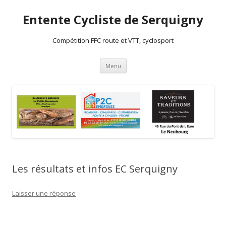
Entente Cycliste de Serquigny
Compétition FFC route et VTT, cyclosport
Aller au contenu principal
Menu
Les résultats et infos EC Serquigny
Laisser une réponse