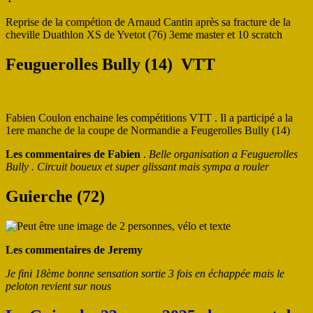
Reprise de la compétion de Arnaud Cantin après sa fracture de la
cheville Duathlon XS de Yvetot (76) 3eme master et 10 scratch
Feuguerolles Bully (14) VTT
Fabien Coulon enchaine les compétitions VTT . Il a participé a la
1ere manche de la coupe de Normandie a Feugerolles Bully (14)
Les commentaires de Fabien
.
Belle organisation a Feuguerolles
Bully . Circuit boueux et super glissant mais sympa a rouler
Guierche (72)
Les commentaires de Jeremy
Je fini 18ème bonne sensation sortie 3 fois en échappée mais le
peloton revient sur nous